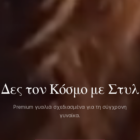
Δες τον Κόσμο με Στυλ
Premium γυαλιά σχεδιασμένα για τη σύγχρονη
γυναίκα.