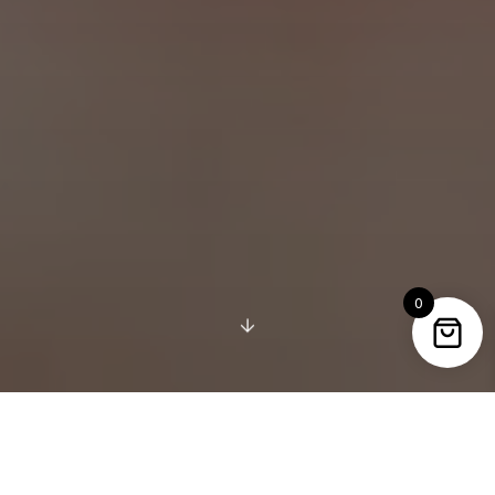
0
ΣΥΛΛΟΓΉ