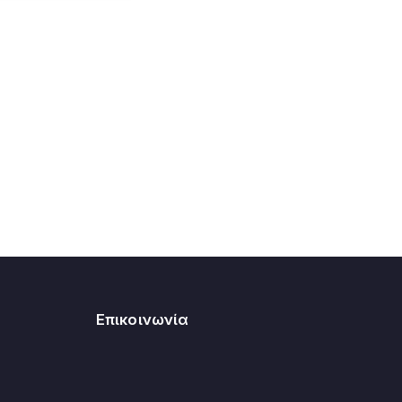
Επικοινωνία