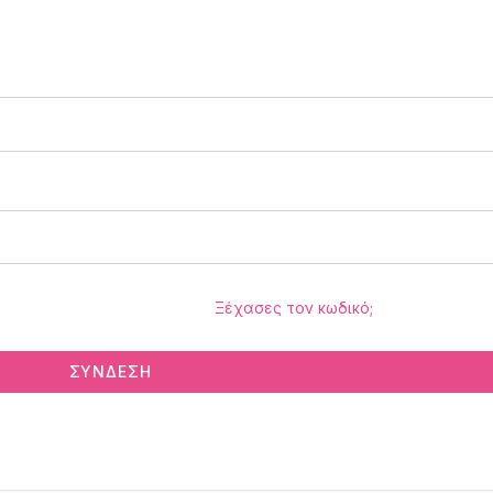
Ξέχασες τον κωδικό;
ΣΎΝΔΕΣΗ