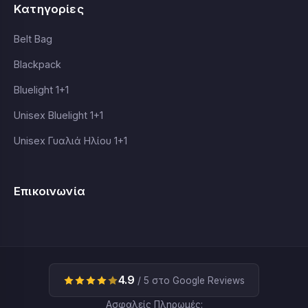
Κατηγορίες
Belt Bag
Blackpack
Bluelight 1+1
Unisex Bluelight 1+1
Unisex Γυαλιά Ηλίου 1+1
Επικοινωνία
4.9
/ 5 στο Google Reviews
Ασφαλείς Πληρωμές: