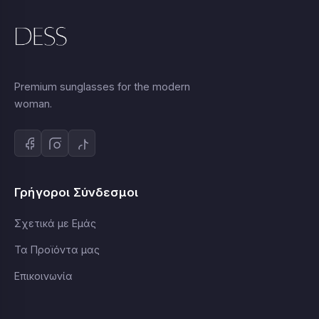
Premium sunglasses for the modern
woman.
Γρήγοροι Σύνδεσμοι
Σχετικά με Εμάς
Τα Προϊόντα μας
Επικοινωνία