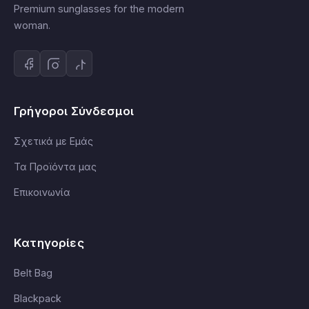
Premium sunglasses for the modern
woman.
Γρήγοροι Σύνδεσμοι
Σχετικά με Εμάς
Τα Προϊόντα μας
Επικοινωνία
Κατηγορίες
Belt Bag
Blackpack