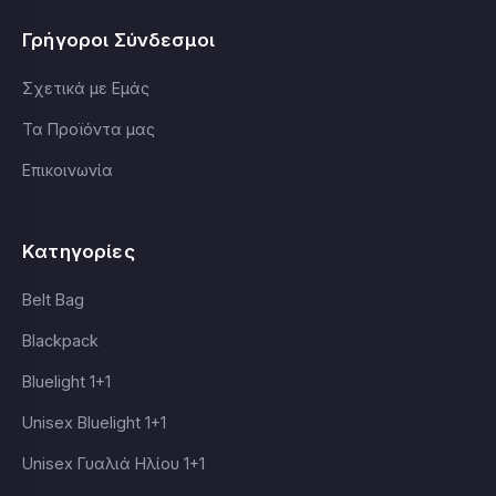
Γρήγοροι Σύνδεσμοι
Σχετικά με Εμάς
Τα Προϊόντα μας
Επικοινωνία
Κατηγορίες
Belt Bag
Blackpack
Bluelight 1+1
Unisex Bluelight 1+1
Unisex Γυαλιά Ηλίου 1+1