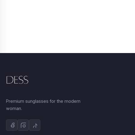
Premium sunglasses for the modern
woman.