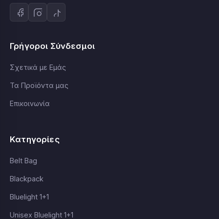
Γρήγοροι Σύνδεσμοι
Σχετικά με Εμάς
Τα Προϊόντα μας
Επικοινωνία
Κατηγορίες
Belt Bag
Blackpack
Bluelight 1+1
Unisex Bluelight 1+1