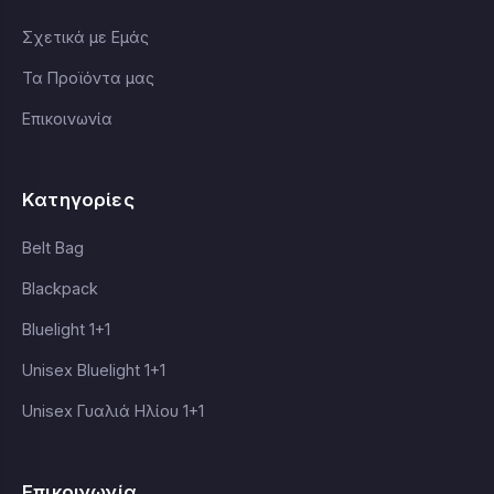
Σχετικά με Εμάς
Τα Προϊόντα μας
Επικοινωνία
Κατηγορίες
Belt Bag
Blackpack
Bluelight 1+1
Unisex Bluelight 1+1
Unisex Γυαλιά Ηλίου 1+1
Επικοινωνία