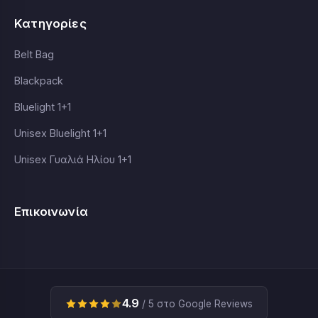
Κατηγορίες
Belt Bag
Blackpack
Bluelight 1+1
Unisex Bluelight 1+1
Unisex Γυαλιά Ηλίου 1+1
Επικοινωνία
4.9
/ 5 στο Google Reviews