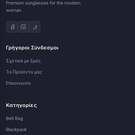
Premium sunglasses for the modern
woman.
Γρήγοροι Σύνδεσμοι
Σχετικά με Εμάς
Τα Προϊόντα μας
Επικοινωνία
Κατηγορίες
Belt Bag
Blackpack