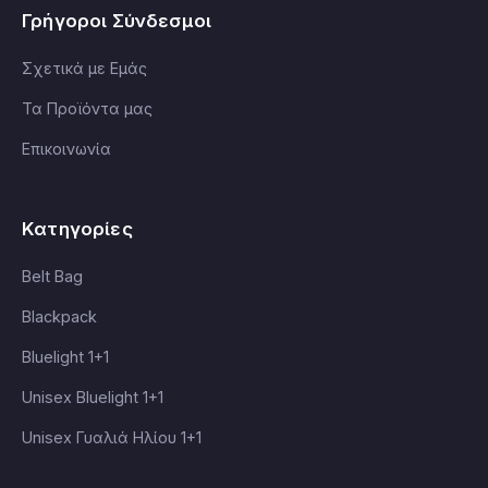
Γρήγοροι Σύνδεσμοι
Σχετικά με Εμάς
Τα Προϊόντα μας
Επικοινωνία
Κατηγορίες
Belt Bag
Blackpack
Bluelight 1+1
Unisex Bluelight 1+1
Unisex Γυαλιά Ηλίου 1+1