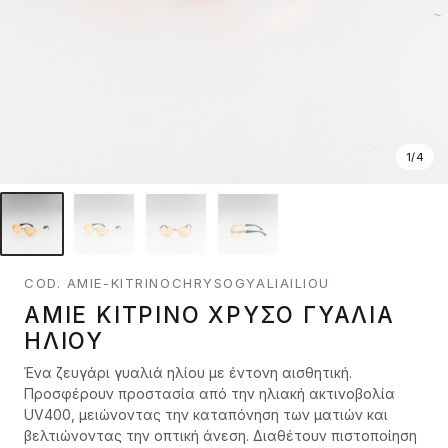
1
/
4
COD. AMIE-KITRINOCHRYSOGYALIAILIOU
AMIE ΚΊΤΡΙΝΟ ΧΡΥΣΌ ΓΥΑΛΙΆ
ΗΛΊΟΥ
Ένα ζευγάρι γυαλιά ηλίου με έντονη αισθητική.
Προσφέρουν προστασία από την ηλιακή ακτινοβολία
UV400, μειώνοντας την καταπόνηση των ματιών και
βελτιώνοντας την οπτική άνεση. Διαθέτουν πιστοποίηση