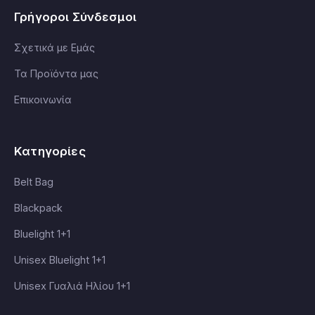
Γρήγοροι Σύνδεσμοι
Σχετικά με Εμάς
Τα Προϊόντα μας
Επικοινωνία
Κατηγορίες
Belt Bag
Blackpack
Bluelight 1+1
Unisex Bluelight 1+1
Unisex Γυαλιά Ηλίου 1+1