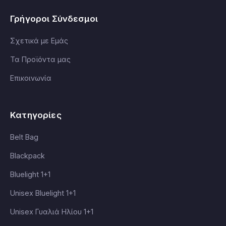
Γρήγοροι Σύνδεσμοι
Σχετικά με Εμάς
Τα Προϊόντα μας
Επικοινωνία
Κατηγορίες
Belt Bag
Blackpack
Bluelight 1+1
Unisex Bluelight 1+1
Unisex Γυαλιά Ηλίου 1+1