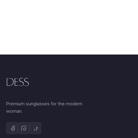
Premium sunglasses for the modern
woman.