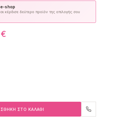
 e-shop
ι κέρδισε δεύτερο προϊόν της επιλογής σου
0
€
ΣΘΉΚΗ ΣΤΟ ΚΑΛΆΘΙ