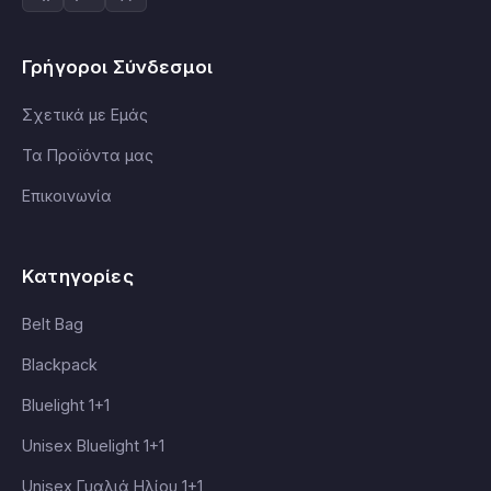
Γρήγοροι Σύνδεσμοι
Σχετικά με Εμάς
Τα Προϊόντα μας
Επικοινωνία
Κατηγορίες
Belt Bag
Blackpack
Bluelight 1+1
Unisex Bluelight 1+1
Unisex Γυαλιά Ηλίου 1+1