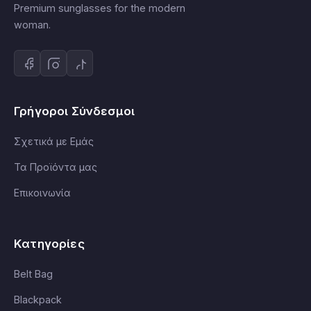
Premium sunglasses for the modern
woman.
Γρήγοροι Σύνδεσμοι
Σχετικά με Εμάς
Τα Προϊόντα μας
Επικοινωνία
Κατηγορίες
Belt Bag
Blackpack