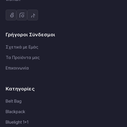
Γρήγοροι Σύνδεσμοι
Σχετικά με Εμάς
Τα Προϊόντα μας
Επικοινωνία
Κατηγορίες
Belt Bag
Blackpack
Bluelight 1+1