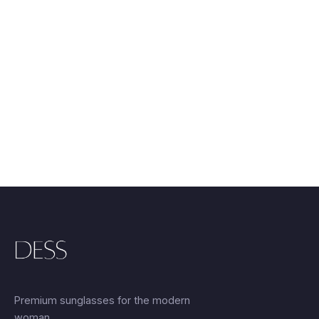
Premium sunglasses for the modern
woman.