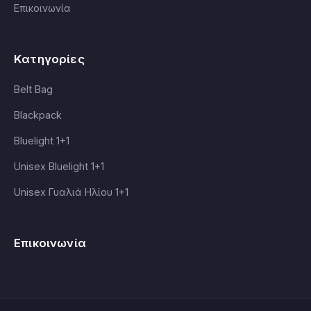
Επικοινωνία
Κατηγορίες
Belt Bag
Blackpack
Bluelight 1+1
Unisex Bluelight 1+1
Unisex Γυαλιά Ηλίου 1+1
Επικοινωνία