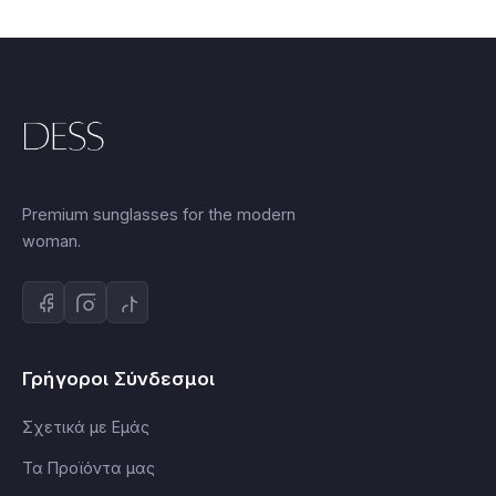
Premium sunglasses for the modern
woman.
Γρήγοροι Σύνδεσμοι
Σχετικά με Εμάς
Τα Προϊόντα μας