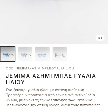
1
/
4
COD. JEMIMA-ASIMIMPLEGYALIAILIOU
JEMIMA ΑΣΗΜΊ ΜΠΛΕ ΓΥΑΛΙΆ
ΗΛΊΟΥ
Ένα ζευγάρι γυαλιά ηλίου με έντονη αισθητική.
Προσφέρουν προστασία από την ηλιακή ακτινοβολία
UV400, μειώνοντας την καταπόνηση των ματιών και
βελτιώνοντας την οπτική άνεση. Διαθέτουν πιστοποίηση