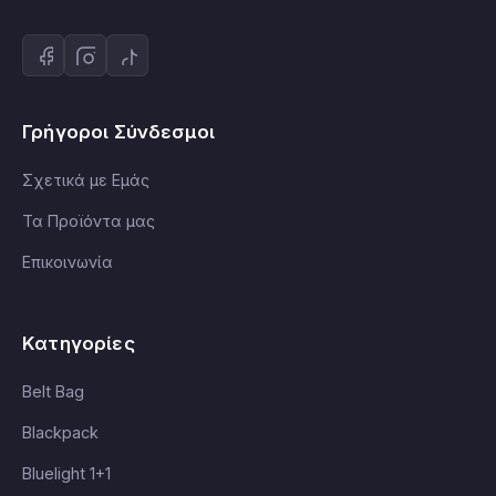
Γρήγοροι Σύνδεσμοι
Σχετικά με Εμάς
Τα Προϊόντα μας
Επικοινωνία
Κατηγορίες
Belt Bag
Blackpack
Bluelight 1+1