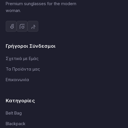
Premium sunglasses for the modern
woman.
Γρήγοροι Σύνδεσμοι
Σχετικά με Εμάς
Τα Προϊόντα μας
Επικοινωνία
Κατηγορίες
Belt Bag
Blackpack