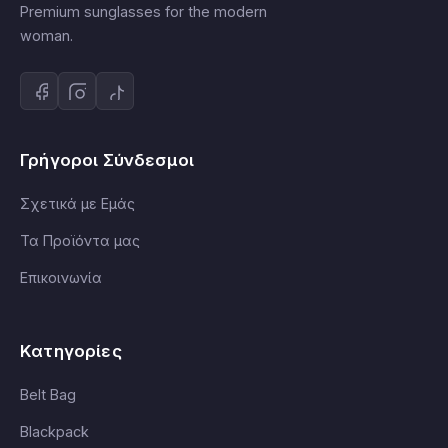
Premium sunglasses for the modern
woman.
Γρήγοροι Σύνδεσμοι
Σχετικά με Εμάς
Τα Προϊόντα μας
Επικοινωνία
Κατηγορίες
Belt Bag
Blackpack