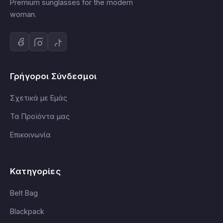
Premium sunglasses for the modern
woman.
Γρήγοροι Σύνδεσμοι
Σχετικά με Εμάς
Τα Προϊόντα μας
Επικοινωνία
Κατηγορίες
Belt Bag
Blackpack