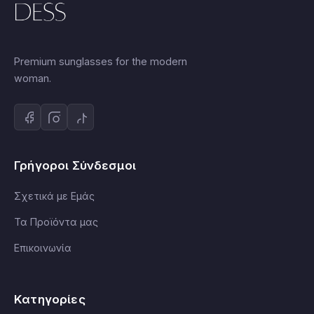
Premium sunglasses for the modern
woman.
Γρήγοροι Σύνδεσμοι
Σχετικά με Εμάς
Τα Προϊόντα μας
Επικοινωνία
Κατηγορίες