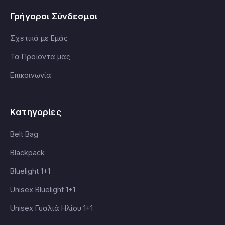
Γρήγοροι Σύνδεσμοι
Σχετικά με Εμάς
Τα Προϊόντα μας
Επικοινωνία
Κατηγορίες
Belt Bag
Blackpack
Bluelight 1+1
Unisex Bluelight 1+1
Unisex Γυαλιά Ηλίου 1+1