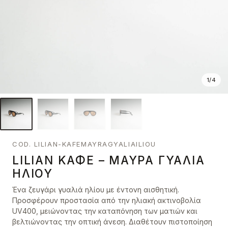
1
/
4
COD. LILIAN-KAFEMAYRAGYALIAILIOU
LILIAN ΚΑΦΈ – ΜΑΎΡΑ ΓΥΑΛΙΆ
ΗΛΊΟΥ
Ένα ζευγάρι γυαλιά ηλίου με έντονη αισθητική.
Προσφέρουν προστασία από την ηλιακή ακτινοβολία
UV400, μειώνοντας την καταπόνηση των ματιών και
βελτιώνοντας την οπτική άνεση. Διαθέτουν πιστοποίηση