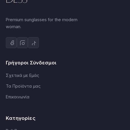
Premium sunglasses for the modern
woman.
Γρήγοροι Σύνδεσμοι
Σχετικά με Εμάς
Τα Προϊόντα μας
Επικοινωνία
Κατηγορίες