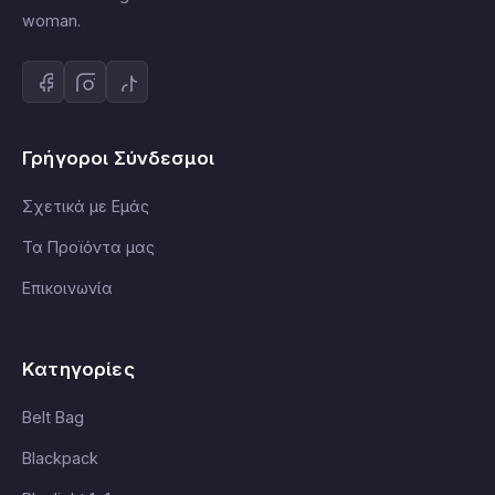
woman.
Γρήγοροι Σύνδεσμοι
Σχετικά με Εμάς
Τα Προϊόντα μας
Επικοινωνία
Κατηγορίες
Belt Bag
Blackpack