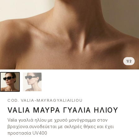
1
/
2
COD. VALIA-MAYRAGYALIAILIOU
VALIA ΜΑΎΡΑ ΓΥΑΛΙΆ ΗΛΊΟΥ
Valia γυαλιά ηλίου με χρυσό μονόγραμμα στον
βραχίονα.συνοδεύεται με σκληρές θήκες και έχει
προστασία UV400