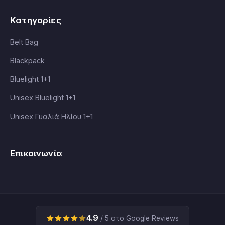
Κατηγορίες
Belt Bag
Blackpack
Bluelight 1+1
Unisex Bluelight 1+1
Unisex Γυαλιά Ηλίου 1+1
Επικοινωνία
4.9
/ 5 στο Google Reviews