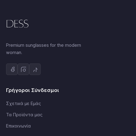
Premium sunglasses for the modern
woman.
Γρήγοροι Σύνδεσμοι
Σχετικά με Εμάς
Τα Προϊόντα μας
Επικοινωνία