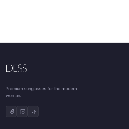
Premium sunglasses for the modern
woman.