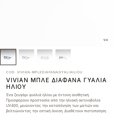
1
/
4
COD. VIVIAN-MPLEDIAFANAGYALIAILIOU
VIVIAN ΜΠΛΕ ΔΙΆΦΑΝΑ ΓΥΑΛΙΆ
ΗΛΊΟΥ
Ένα ζευγάρι γυαλιά ηλίου με έντονη αισθητική.
Προσφέρουν προστασία από την ηλιακή ακτινοβολία
UV400, μειώνοντας την καταπόνηση των ματιών και
βελτιώνοντας την οπτική άνεση. Διαθέτουν πιστοποίηση