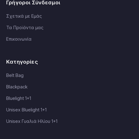
Γρήγοροι Σύνδεσμοι
Σχετικά με Εμάς
Τα Προϊόντα μας
Επικοινωνία
Κατηγορίες
Belt Bag
Blackpack
Bluelight 1+1
Unisex Bluelight 1+1
Unisex Γυαλιά Ηλίου 1+1