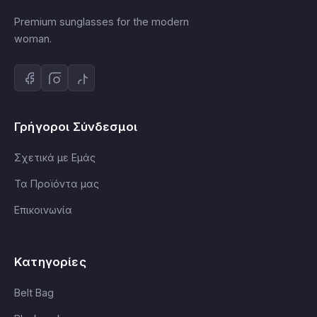
Premium sunglasses for the modern
woman.
Γρήγοροι Σύνδεσμοι
Σχετικά με Εμάς
Τα Προϊόντα μας
Επικοινωνία
Κατηγορίες
Belt Bag