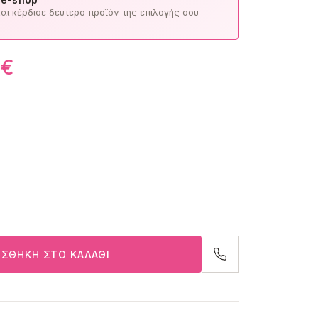
ι κέρδισε δεύτερο προϊόν της επιλογής σου
0
€
ΣΘΉΚΗ ΣΤΟ ΚΑΛΆΘΙ