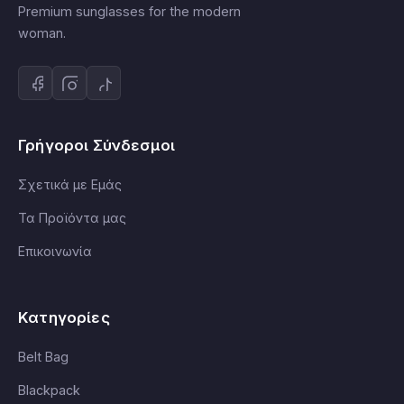
Premium sunglasses for the modern
woman.
Γρήγοροι Σύνδεσμοι
Σχετικά με Εμάς
Τα Προϊόντα μας
Επικοινωνία
Κατηγορίες
Belt Bag
Blackpack