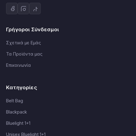
Γρήγοροι Σύνδεσμοι
Σχετικά με Εμάς
Τα Προϊόντα μας
Επικοινωνία
Κατηγορίες
Belt Bag
Blackpack
Bluelight 1+1
Unisex Bluelight 1+1