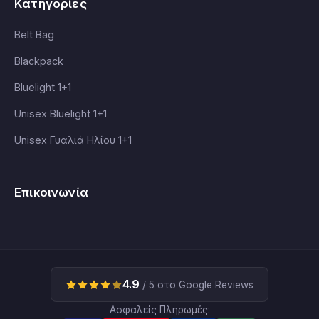
Κατηγορίες
Belt Bag
Blackpack
Bluelight 1+1
Unisex Bluelight 1+1
Unisex Γυαλιά Ηλίου 1+1
Επικοινωνία
4.9
/ 5 στο Google Reviews
Ασφαλείς Πληρωμές: