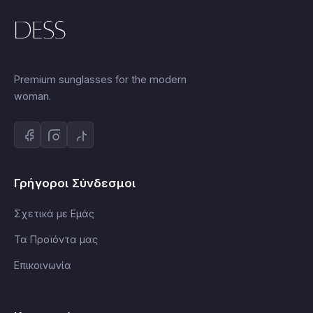
Premium sunglasses for the modern
woman.
Γρήγοροι Σύνδεσμοι
Σχετικά με Εμάς
Τα Προϊόντα μας
Επικοινωνία