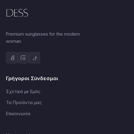
Premium sunglasses for the modern
woman.
Γρήγοροι Σύνδεσμοι
Σχετικά με Εμάς
Τα Προϊόντα μας
Επικοινωνία