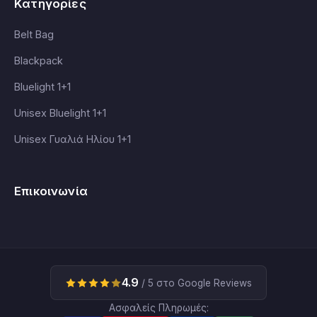
Κατηγορίες
Belt Bag
Blackpack
Bluelight 1+1
Unisex Bluelight 1+1
Unisex Γυαλιά Ηλίου 1+1
Επικοινωνία
4.9
/ 5 στο Google Reviews
Ασφαλείς Πληρωμές: