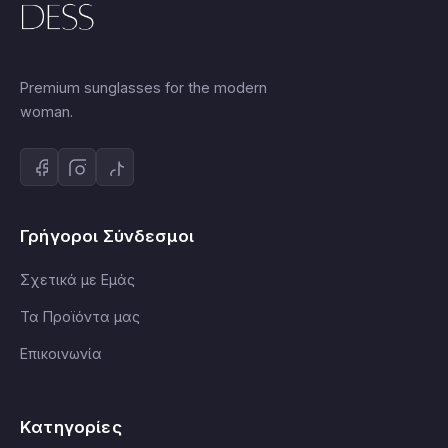
Premium sunglasses for the modern
woman.
Γρήγοροι Σύνδεσμοι
Σχετικά με Εμάς
Τα Προϊόντα μας
Επικοινωνία
Κατηγορίες