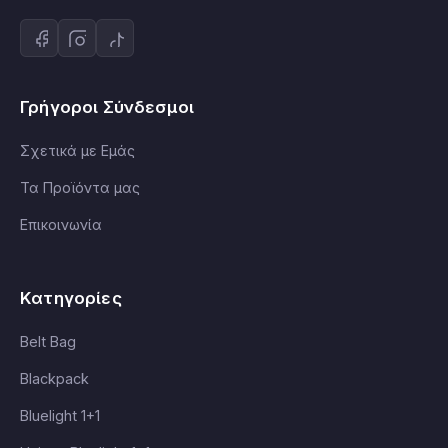
Γρήγοροι Σύνδεσμοι
Σχετικά με Εμάς
Τα Προϊόντα μας
Επικοινωνία
Κατηγορίες
Belt Bag
Blackpack
Bluelight 1+1