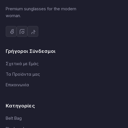
Premium sunglasses for the modern
woman.
Γρήγοροι Σύνδεσμοι
Σχετικά με Εμάς
Τα Προϊόντα μας
Επικοινωνία
Κατηγορίες
Belt Bag