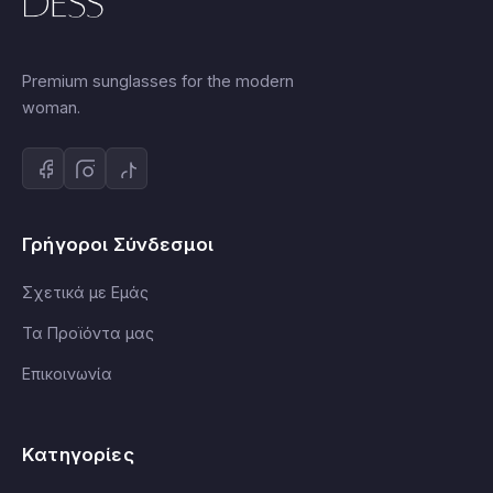
Premium sunglasses for the modern
woman.
Γρήγοροι Σύνδεσμοι
Σχετικά με Εμάς
Τα Προϊόντα μας
Επικοινωνία
Κατηγορίες