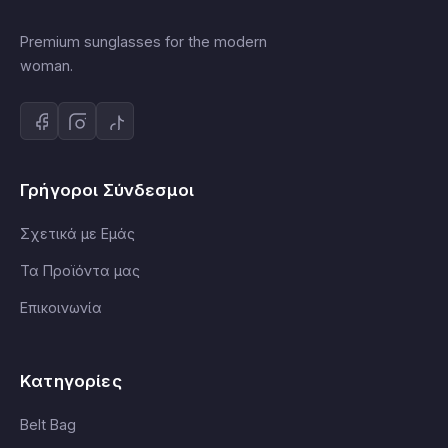
Premium sunglasses for the modern
woman.
Γρήγοροι Σύνδεσμοι
Σχετικά με Εμάς
Τα Προϊόντα μας
Επικοινωνία
Κατηγορίες
Belt Bag