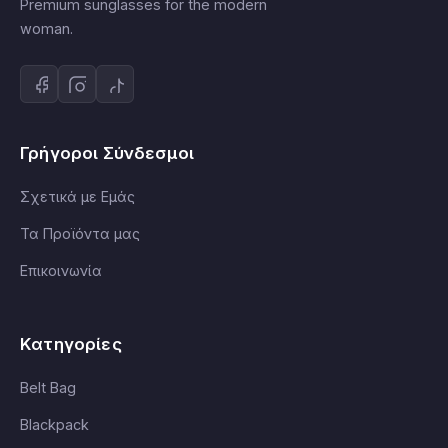
Premium sunglasses for the modern
woman.
Γρήγοροι Σύνδεσμοι
Σχετικά με Εμάς
Τα Προϊόντα μας
Επικοινωνία
Κατηγορίες
Belt Bag
Blackpack