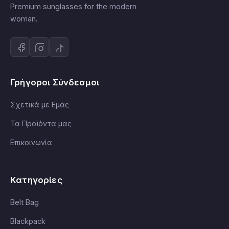
Premium sunglasses for the modern
woman.
Γρήγοροι Σύνδεσμοι
Σχετικά με Εμάς
Τα Προϊόντα μας
Επικοινωνία
Κατηγορίες
Belt Bag
Blackpack