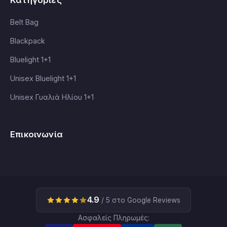
Κατηγορίες
Belt Bag
Blackpack
Bluelight 1+1
Unisex Bluelight 1+1
Unisex Γυαλιά Ηλίου 1+1
Επικοινωνία
4.9
/ 5 στο Google Reviews
Ασφαλείς Πληρωμές: