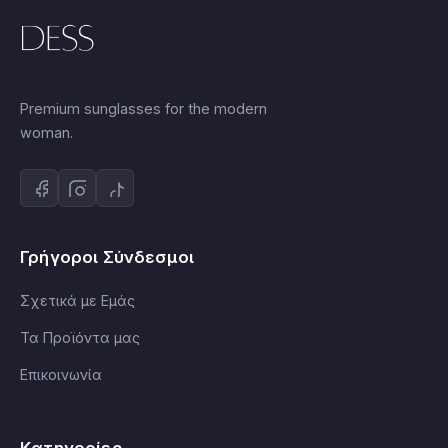
Premium sunglasses for the modern
woman.
Γρήγοροι Σύνδεσμοι
Σχετικά με Εμάς
Τα Προϊόντα μας
Επικοινωνία