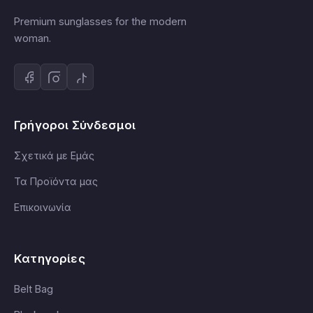
Premium sunglasses for the modern
woman.
Γρήγοροι Σύνδεσμοι
Σχετικά με Εμάς
Τα Προϊόντα μας
Επικοινωνία
Κατηγορίες
Belt Bag