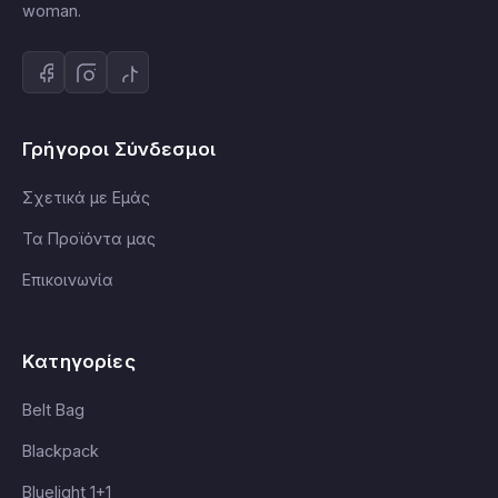
woman.
Γρήγοροι Σύνδεσμοι
Σχετικά με Εμάς
Τα Προϊόντα μας
Επικοινωνία
Κατηγορίες
Belt Bag
Blackpack
Bluelight 1+1