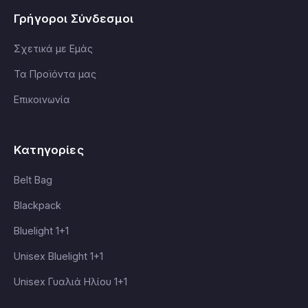
Γρήγοροι Σύνδεσμοι
Σχετικά με Εμάς
Τα Προϊόντα μας
Επικοινωνία
Κατηγορίες
Belt Bag
Blackpack
Bluelight 1+1
Unisex Bluelight 1+1
Unisex Γυαλιά Ηλίου 1+1