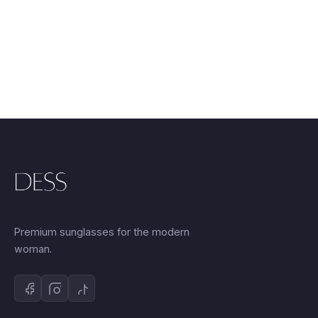
Premium sunglasses for the modern
woman.