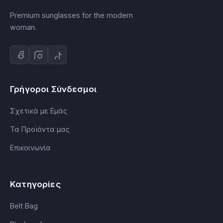
Premium sunglasses for the modern
woman.
Γρήγοροι Σύνδεσμοι
Σχετικά με Εμάς
Τα Προϊόντα μας
Επικοινωνία
Κατηγορίες
Belt Bag