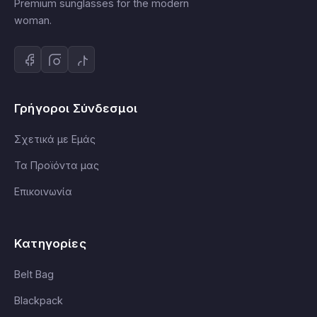
Premium sunglasses for the modern
woman.
Γρήγοροι Σύνδεσμοι
Σχετικά με Εμάς
Τα Προϊόντα μας
Επικοινωνία
Κατηγορίες
Belt Bag
Blackpack