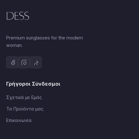
Premium sunglasses for the modern
woman.
Γρήγοροι Σύνδεσμοι
Σχετικά με Εμάς
Τα Προϊόντα μας
Επικοινωνία