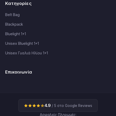
Κατηγορίες
Belt Bag
Blackpack
Bluelight 1+1
Unisex Bluelight 1+1
Unisex Γυαλιά Ηλίου 1+1
Επικοινωνία
4.9
/ 5 στο Google Reviews
Ασφαλείς Πληρωμές: