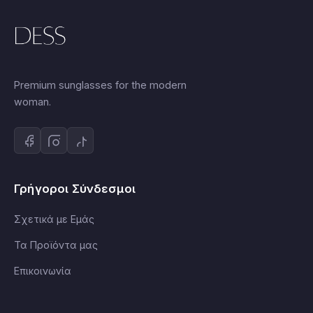
Premium sunglasses for the modern
woman.
Γρήγοροι Σύνδεσμοι
Σχετικά με Εμάς
Τα Προϊόντα μας
Επικοινωνία