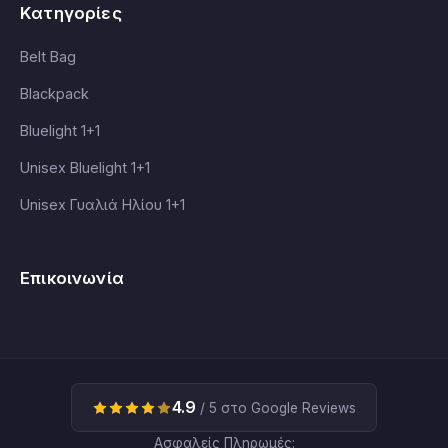
Κατηγορίες
Belt Bag
Blackpack
Bluelight 1+1
Unisex Bluelight 1+1
Unisex Γυαλιά Ηλίου 1+1
Επικοινωνία
4.9
/ 5 στο Google Reviews
Ασφαλείς Πληρωμές: