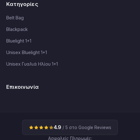
Κατηγορίες
Belt Bag
Blackpack
Bluelight 1+1
Unisex Bluelight 1+1
Unisex Γυαλιά Ηλίου 1+1
Επικοινωνία
4.9
/ 5 στο Google Reviews
Ασφαλείς Πληρωμές: