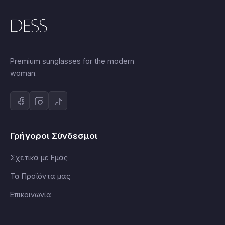
Premium sunglasses for the modern
woman.
Γρήγοροι Σύνδεσμοι
Σχετικά με Εμάς
Τα Προϊόντα μας
Επικοινωνία